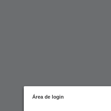
Área de login